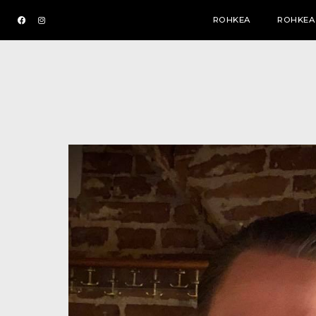
ROHKEA
ROHKEA