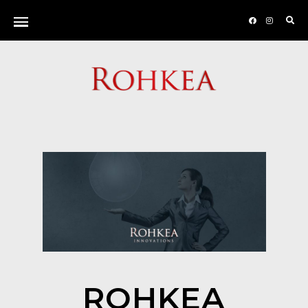
ROHKEA