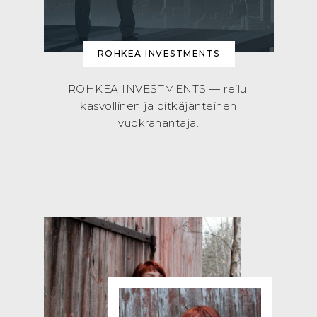
ROHKEA INVESTMENTS
ROHKEA INVESTMENTS — reilu,
kasvollinen ja pitkäjänteinen
vuokranantaja.