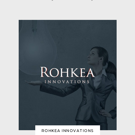
ROHKEA INNOVATIONS