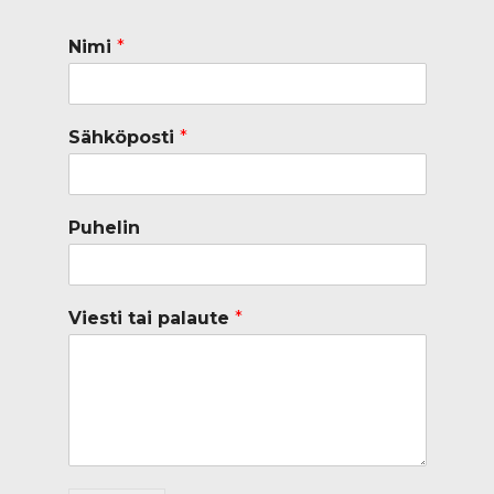
Nimi
*
Sähköposti
*
Puhelin
Viesti tai palaute
*